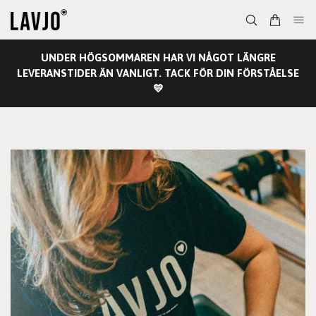
UNDER HÖGSOMMAREN HAR VI NÅGOT LÄNGRE
LEVERANSTIDER ÄN VANLIGT. TACK FÖR DIN FÖRSTÅELSE
💛