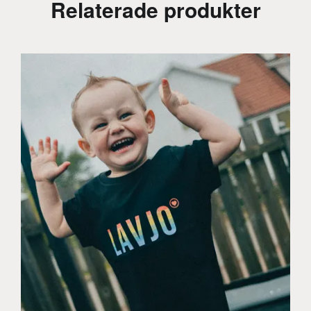
Relaterade produkter