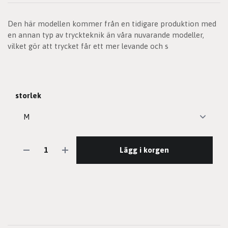
Den här modellen kommer från en tidigare produktion med
en annan typ av tryckteknik än våra nuvarande modeller,
vilket gör att trycket får ett mer levande och s
storlek
Lägg i korgen