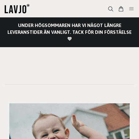
UNDER HÖGSOMMAREN HAR VI NÅGOT LÄNGRE
LEVERANSTIDER ÄN VANLIGT. TACK FÖR DIN FÖRSTÅELSE
💛