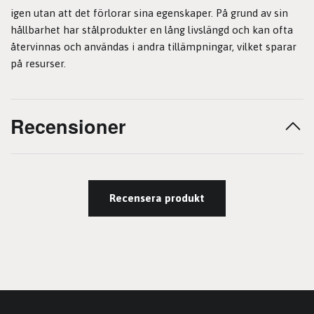
igen utan att det förlorar sina egenskaper. På grund av sin
hållbarhet har stålprodukter en lång livslängd och kan ofta
återvinnas och användas i andra tillämpningar, vilket sparar
på resurser.
Recensioner
Recensera produkt