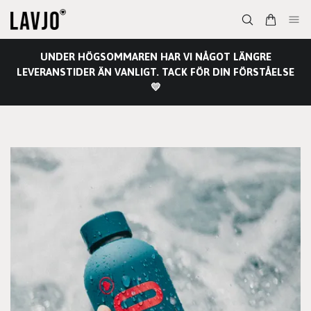
UNDER HÖGSOMMAREN HAR VI NÅGOT LÄNGRE
LEVERANSTIDER ÄN VANLIGT. TACK FÖR DIN FÖRSTÅELSE
💛