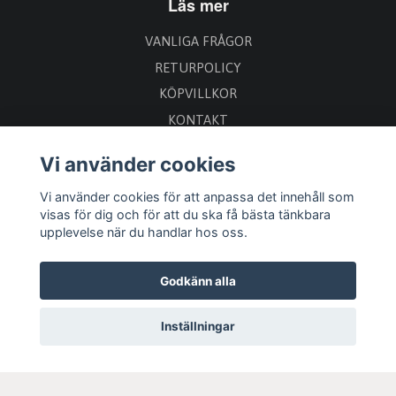
Läs mer
VANLIGA FRÅGOR
RETURPOLICY
KÖPVILLKOR
KONTAKT
Vi använder cookies
Sociala medier
Vi använder cookies för att anpassa det innehåll som
visas för dig och för att du ska få bästa tänkbara
upplevelse när du handlar hos oss.
Godkänn alla
Inställningar