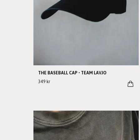
THE BASEBALL CAP • TEAM LAVJO
349 kr