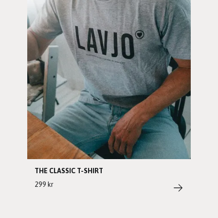
THE CLASSIC T-SHIRT
299 kr