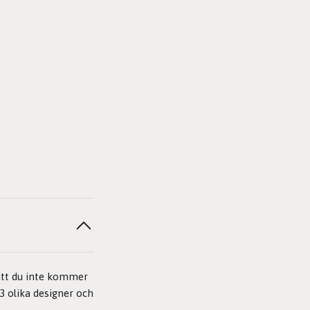
 att du inte kommer
3 olika designer och