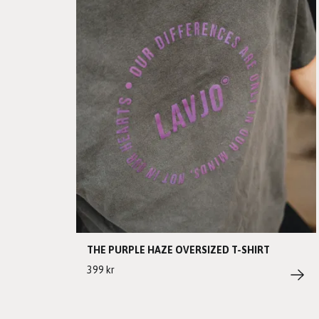
THE PURPLE HAZE OVERSIZED T-SHIRT
399 kr