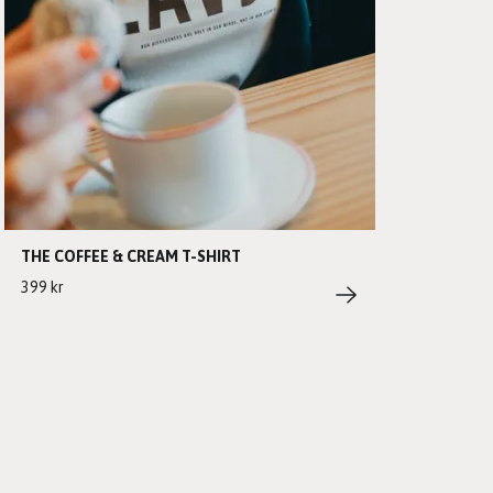
THE COFFEE & CREAM T-SHIRT
399 kr