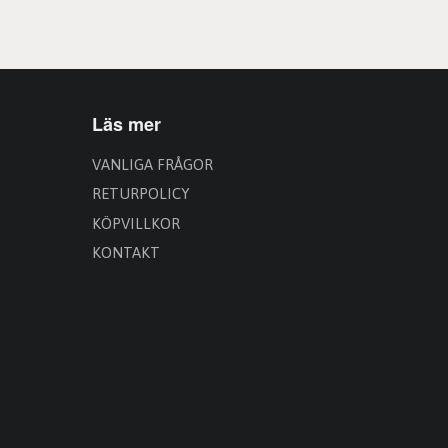
Läs mer
VANLIGA FRÅGOR
RETURPOLICY
KÖPVILLKOR
KONTAKT