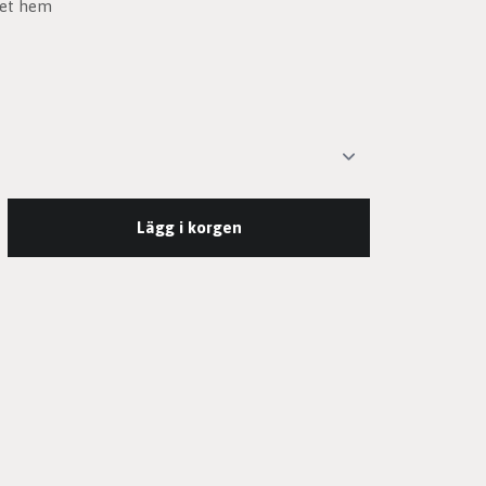
met hem
Lägg i korgen