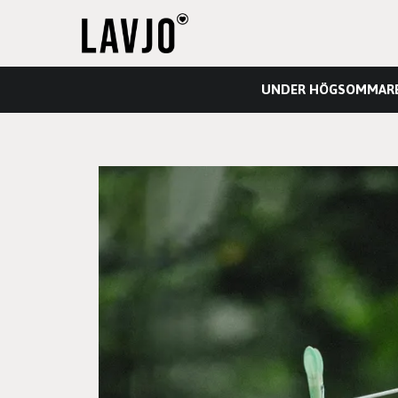
UNDER HÖGSOMMAREN 