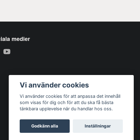
iala medier
Vi använder cookies
Vi använder cookies för att anpassa det innehåll
som visas för dig och för att du ska få bästa
tänkbara upplevelse när du handlar hos oss.
Godkänn alla
Inställningar