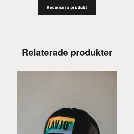
Recensera produkt
Relaterade produkter