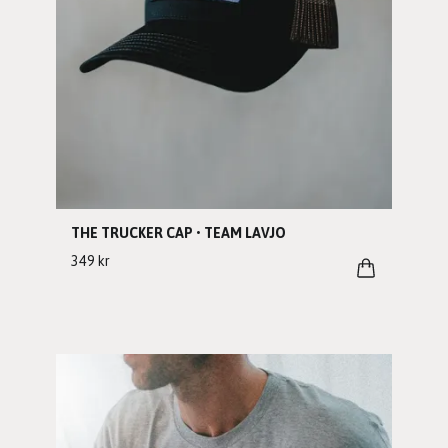
THE TRUCKER CAP • TEAM LAVJO
349 kr